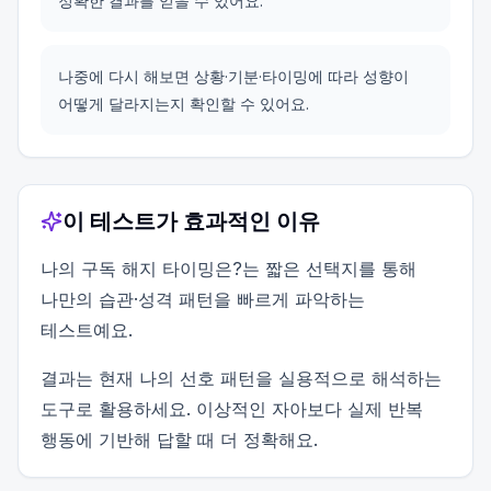
정확한 결과를 얻을 수 있어요.
나중에 다시 해보면 상황·기분·타이밍에 따라 성향이
어떻게 달라지는지 확인할 수 있어요.
이 테스트가 효과적인 이유
나의 구독 해지 타이밍은?는 짧은 선택지를 통해
나만의 습관·성격 패턴을 빠르게 파악하는
테스트예요.
결과는 현재 나의 선호 패턴을 실용적으로 해석하는
도구로 활용하세요. 이상적인 자아보다 실제 반복
행동에 기반해 답할 때 더 정확해요.