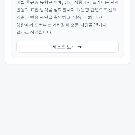
이별 후유증 유형은 연애, 심리 상황에서 드러나는 관계
반응과 표현 방식을 살펴봅니다. 12문항 답변으로 선택
기준과 반응 패턴을 확인하고, 약속, 대화, 배려
상황에서 드러나는 거리감과 소통 패턴을 16가지
결과로 정리합니다.
테스트 보기