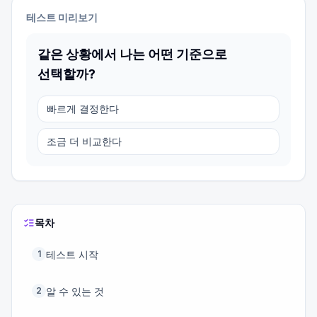
테스트 미리보기
같은 상황에서 나는 어떤 기준으로
선택할까?
빠르게 결정한다
조금 더 비교한다
목차
테스트 시작
1
알 수 있는 것
2