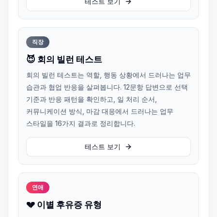
테스트 보기
직장
😈 회의 빌런 테스트
회의 빌런 테스트는 역할, 행동 상황에서 드러나는 업무
습관과 협업 반응을 살펴봅니다. 12문항 답변으로 선택
기준과 반응 패턴을 확인하고, 일 처리 순서,
커뮤니케이션 방식, 마감 대응에서 드러나는 업무
스타일을 16가지 결과로 정리합니다.
테스트 보기
연애
💔 이별 후유증 유형