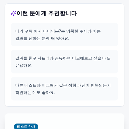
이런 분에게 추천합니다
나의 구독 해지 타이밍은?는 명확한 주제와 빠른
결과를 원하는 분께 딱 맞아요.
결과를 친구·파트너와 공유하며 비교해보고 싶을 때도
유용해요.
다른 테스트와 비교해서 같은 성향 패턴이 반복되는지
확인하는 데도 좋아요.
테스트 안내