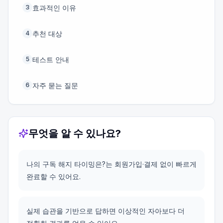
효과적인 이유
3
추천 대상
4
테스트 안내
5
자주 묻는 질문
6
무엇을 알 수 있나요?
나의 구독 해지 타이밍은?는 회원가입·결제 없이 빠르게
완료할 수 있어요.
실제 습관을 기반으로 답하면 이상적인 자아보다 더