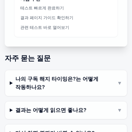
테스트 빠르게 완료하기
결과 페이지 가이드 확인하기
관련 테스트 바로 열어보기
자주 묻는 질문
나의 구독 해지 타이밍은?는 어떻게
▼
작동하나요?
결과는 어떻게 읽으면 좋나요?
▼