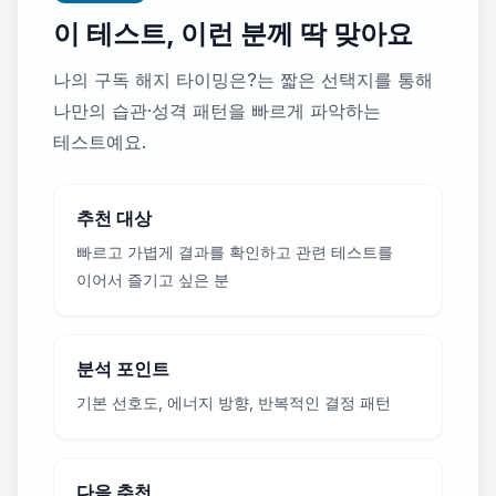
이 테스트, 이런 분께 딱 맞아요
나의 구독 해지 타이밍은?는 짧은 선택지를 통해
나만의 습관·성격 패턴을 빠르게 파악하는
테스트예요.
추천 대상
빠르고 가볍게 결과를 확인하고 관련 테스트를
이어서 즐기고 싶은 분
분석 포인트
기본 선호도, 에너지 방향, 반복적인 결정 패턴
다음 추천