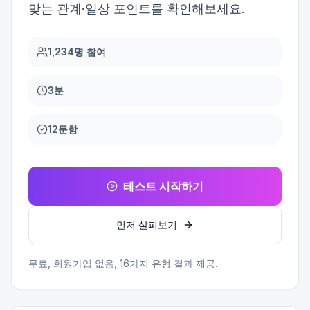
맞는 관계·일상 포인트를 확인해보세요.
1,234명 참여
3분
12문항
테스트 시작하기
먼저 살펴보기
무료, 회원가입 없음,
16
가지 유형 결과 제공.