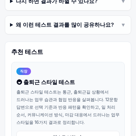
다시 하면 결과가 바뀔 수 있나요?
▼
왜 이런 테스트 결과를 많이 공유하나요?
▼
추천 테스트
직장
🚇 출퇴근 스타일 테스트
출퇴근 스타일 테스트는 통근, 출퇴근길 상황에서
드러나는 업무 습관과 협업 반응을 살펴봅니다. 12문항
답변으로 선택 기준과 반응 패턴을 확인하고, 일 처리
순서, 커뮤니케이션 방식, 마감 대응에서 드러나는 업무
스타일을 16가지 결과로 정리합니다.