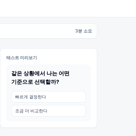
3
분 소요
테스트 미리보기
같은 상황에서 나는 어떤
기준으로 선택할까?
빠르게 결정한다
조금 더 비교한다