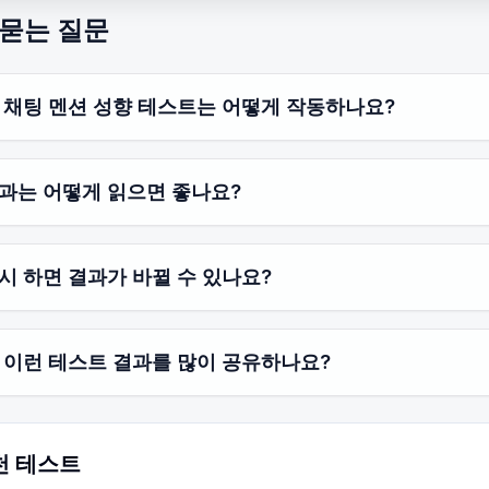
 묻는 질문
 채팅 멘션 성향 테스트는 어떻게 작동하나요?
과는 어떻게 읽으면 좋나요?
시 하면 결과가 바뀔 수 있나요?
 이런 테스트 결과를 많이 공유하나요?
천 테스트