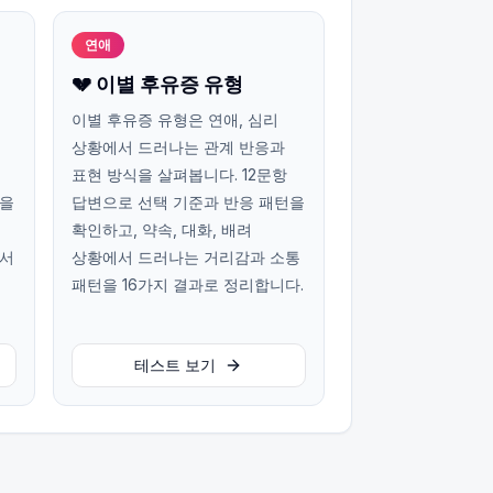
연애
💔 이별 후유증 유형
이별 후유증 유형은 연애, 심리
상황에서 드러나는 관계 반응과
표현 방식을 살펴봅니다. 12문항
턴을
답변으로 선택 기준과 반응 패턴을
확인하고, 약속, 대화, 배려
에서
상황에서 드러나는 거리감과 소통
패턴을 16가지 결과로 정리합니다.
테스트 보기