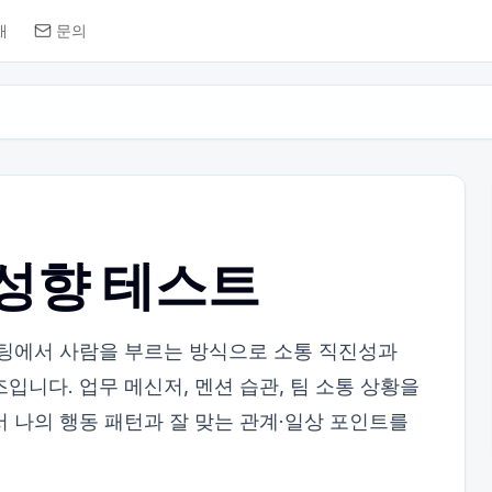
개
문의
 성향 테스트
채팅에서 사람을 부르는 방식으로 소통 직진성과
입니다. 업무 메신저, 멘션 습관, 팀 소통 상황을
서 나의 행동 패턴과 잘 맞는 관계·일상 포인트를