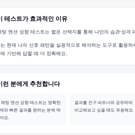
이 테스트가 효과적인 이유
채팅 멘션 성향 테스트는 짧은 선택지를 통해 나만의 습관·성격
는 현재 나의 선호 패턴을 실용적으로 해석하는 도구로 활용하
에 기반해 답할 때 더 정확해요.
이런 분에게 추천합니다
 채팅 멘션 성향 테스트는 명확한
결과를 친구·파트너와 공유하며
제와 빠른 결과를 원하는 분께 딱
비교해보고 싶을 때도 유용해요.
아요.