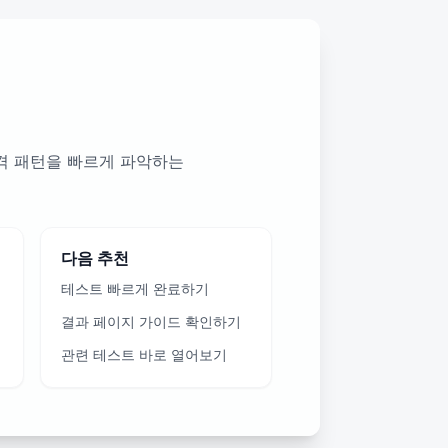
성격 패턴을 빠르게 파악하는
다음 추천
테스트 빠르게 완료하기
결과 페이지 가이드 확인하기
관련 테스트 바로 열어보기