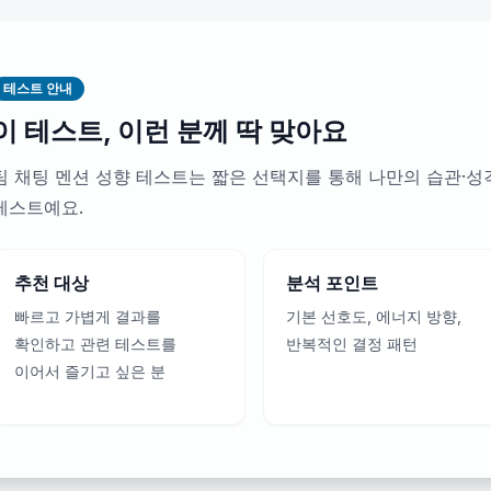
테스트 안내
이 테스트, 이런 분께 딱 맞아요
팀 채팅 멘션 성향 테스트는 짧은 선택지를 통해 나만의 습관·
테스트예요.
추천 대상
분석 포인트
빠르고 가볍게 결과를
기본 선호도, 에너지 방향,
확인하고 관련 테스트를
반복적인 결정 패턴
이어서 즐기고 싶은 분