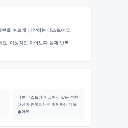
 패턴을 빠르게 파악하는 테스트예요.
세요. 이상적인 자아보다 실제 반복
다른 테스트와 비교해서 같은 성향
패턴이 반복되는지 확인하는 데도
좋아요.