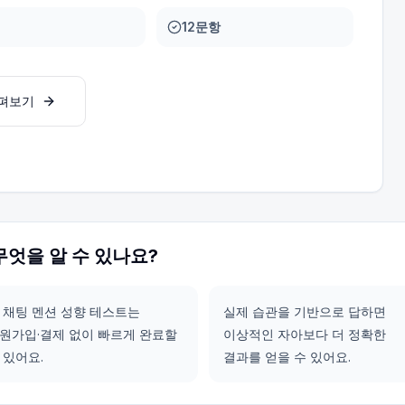
12문항
살펴보기
무엇을 알 수 있나요?
 채팅 멘션 성향 테스트는
실제 습관을 기반으로 답하면
원가입·결제 없이 빠르게 완료할
이상적인 자아보다 더 정확한
 있어요.
결과를 얻을 수 있어요.