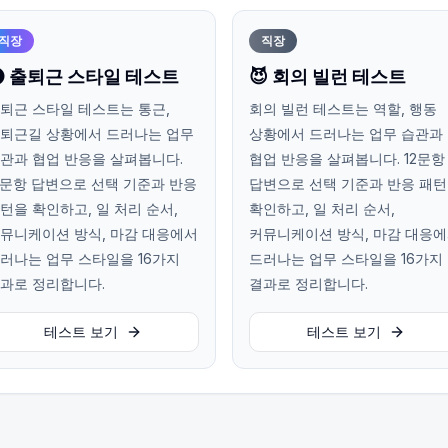
직장
직장
 출퇴근 스타일 테스트
😈 회의 빌런 테스트
퇴근 스타일 테스트는 통근,
회의 빌런 테스트는 역할, 행동
퇴근길 상황에서 드러나는 업무
상황에서 드러나는 업무 습관과
관과 협업 반응을 살펴봅니다.
협업 반응을 살펴봅니다. 12문항
2문항 답변으로 선택 기준과 반응
답변으로 선택 기준과 반응 패
턴을 확인하고, 일 처리 순서,
확인하고, 일 처리 순서,
뮤니케이션 방식, 마감 대응에서
커뮤니케이션 방식, 마감 대응
러나는 업무 스타일을 16가지
드러나는 업무 스타일을 16가지
과로 정리합니다.
결과로 정리합니다.
테스트 보기
테스트 보기