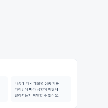
나중에 다시 해보면 상황·기분·
타이밍에 따라 성향이 어떻게
달라지는지 확인할 수 있어요.