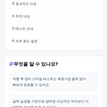
효과적인 이유
3
추천 대상
4
테스트 안내
5
자주 묻는 질문
6
무엇을 알 수 있나요?
여행 후 정리 스타일 테스트는 회원가입·결제 없이
빠르게 완료할 수 있어요.
실제 습관을 기반으로 답하면 이상적인 자아보다 더