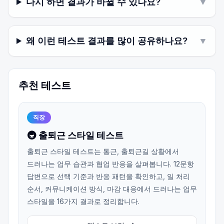
다시 하면 결과가 바뀔 수 있나요?
▼
왜 이런 테스트 결과를 많이 공유하나요?
▼
추천 테스트
직장
🚇 출퇴근 스타일 테스트
출퇴근 스타일 테스트는 통근, 출퇴근길 상황에서
드러나는 업무 습관과 협업 반응을 살펴봅니다. 12문항
답변으로 선택 기준과 반응 패턴을 확인하고, 일 처리
순서, 커뮤니케이션 방식, 마감 대응에서 드러나는 업무
스타일을 16가지 결과로 정리합니다.