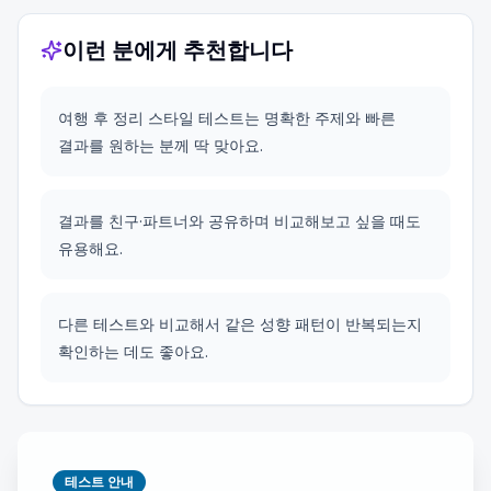
이런 분에게 추천합니다
여행 후 정리 스타일 테스트는 명확한 주제와 빠른
결과를 원하는 분께 딱 맞아요.
결과를 친구·파트너와 공유하며 비교해보고 싶을 때도
유용해요.
다른 테스트와 비교해서 같은 성향 패턴이 반복되는지
확인하는 데도 좋아요.
테스트 안내