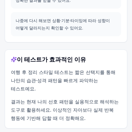
정확한 결과를 얻을 수 있어요.
나중에 다시 해보면 상황·기분·타이밍에 따라 성향이
어떻게 달라지는지 확인할 수 있어요.
이 테스트가 효과적인 이유
여행 후 정리 스타일 테스트는 짧은 선택지를 통해
나만의 습관·성격 패턴을 빠르게 파악하는
테스트예요.
결과는 현재 나의 선호 패턴을 실용적으로 해석하는
도구로 활용하세요. 이상적인 자아보다 실제 반복
행동에 기반해 답할 때 더 정확해요.