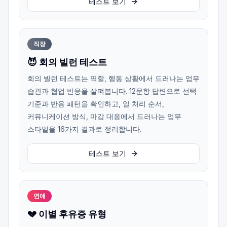
테스트 보기
직장
😈 회의 빌런 테스트
회의 빌런 테스트는 역할, 행동 상황에서 드러나는 업무
습관과 협업 반응을 살펴봅니다. 12문항 답변으로 선택
기준과 반응 패턴을 확인하고, 일 처리 순서,
커뮤니케이션 방식, 마감 대응에서 드러나는 업무
스타일을 16가지 결과로 정리합니다.
테스트 보기
연애
💔 이별 후유증 유형