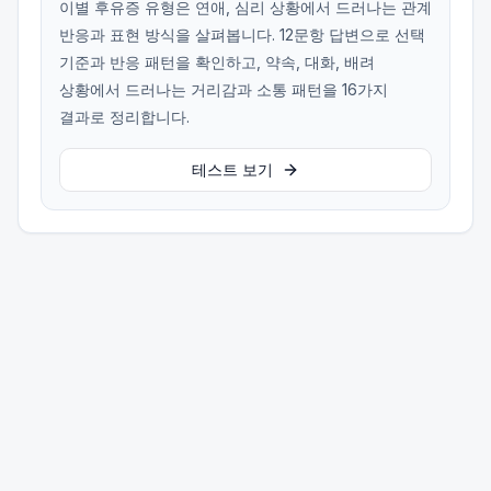
이별 후유증 유형은 연애, 심리 상황에서 드러나는 관계
반응과 표현 방식을 살펴봅니다. 12문항 답변으로 선택
기준과 반응 패턴을 확인하고, 약속, 대화, 배려
상황에서 드러나는 거리감과 소통 패턴을 16가지
결과로 정리합니다.
테스트 보기