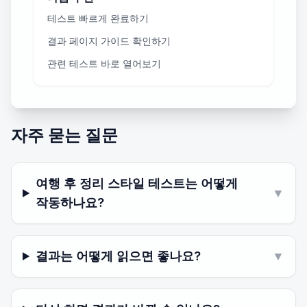
테스트 빠르게 완료하기
결과 페이지 가이드 확인하기
관련 테스트 바로 열어보기
자주 묻는 질문
여행 후 정리 스타일 테스트는 어떻게
▼
작동하나요?
결과는 어떻게 읽으면 좋나요?
▼