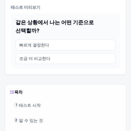
테스트 미리보기
같은 상황에서 나는 어떤 기준으로
선택할까?
빠르게 결정한다
조금 더 비교한다
목차
테스트 시작
1
알 수 있는 것
2