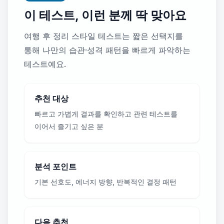
이 테스트, 이런 분께 딱 맞아요
여행 후 정리 스타일 테스트는 짧은 선택지를
통해 나만의 습관·성격 패턴을 빠르게 파악하는
테스트예요.
추천 대상
빠르고 가볍게 결과를 확인하고 관련 테스트를
이어서 즐기고 싶은 분
분석 포인트
기본 선호도, 에너지 방향, 반복적인 결정 패턴
다음 추천