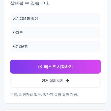
살펴볼 수 있습니다.
1,234명 참여
3분
12문항
테스트 시작하기
먼저 살펴보기
무료, 회원가입 없음,
16
가지 유형 결과 제공.