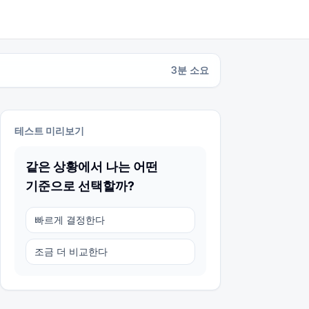
3
분 소요
테스트 미리보기
같은 상황에서 나는 어떤
기준으로 선택할까?
빠르게 결정한다
조금 더 비교한다