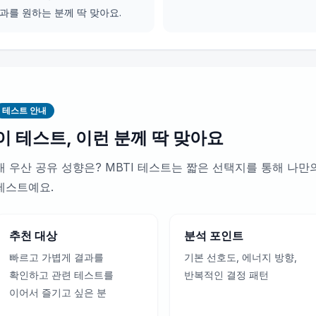
과를 원하는 분께 딱 맞아요.
테스트 안내
이 테스트, 이런 분께 딱 맞아요
내 우산 공유 성향은? MBTI 테스트는 짧은 선택지를 통해 나
테스트예요.
추천 대상
분석 포인트
빠르고 가볍게 결과를
기본 선호도, 에너지 방향,
확인하고 관련 테스트를
반복적인 결정 패턴
이어서 즐기고 싶은 분