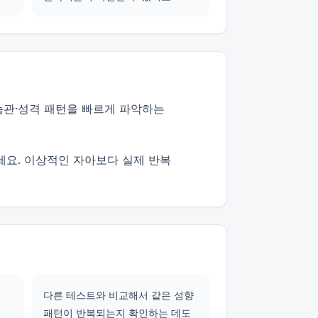
 습관·성격 패턴을 빠르게 파악하는
세요. 이상적인 자아보다 실제 반복
다른 테스트와 비교해서 같은 성향
패턴이 반복되는지 확인하는 데도