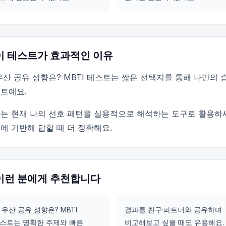
이 테스트가 효과적인 이유
우산 공유 성향은? MBTI 테스트는 짧은 선택지를 통해 나만의
트예요.
는 현재 나의 선호 패턴을 실용적으로 해석하는 도구로 활용하
에 기반해 답할 때 더 정확해요.
이런 분에게 추천합니다
 우산 공유 성향은? MBTI
결과를 친구·파트너와 공유하며
스트는 명확한 주제와 빠른
비교해보고 싶을 때도 유용해요.