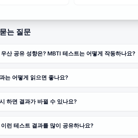
 묻는 질문
 우산 공유 성향은? MBTI 테스트는 어떻게 작동하나요?
과는 어떻게 읽으면 좋나요?
시 하면 결과가 바뀔 수 있나요?
 이런 테스트 결과를 많이 공유하나요?