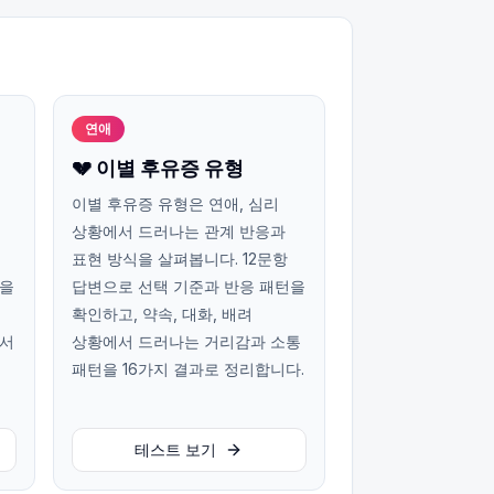
연애
💔 이별 후유증 유형
이별 후유증 유형은 연애, 심리
상황에서 드러나는 관계 반응과
표현 방식을 살펴봅니다. 12문항
턴을
답변으로 선택 기준과 반응 패턴을
확인하고, 약속, 대화, 배려
에서
상황에서 드러나는 거리감과 소통
패턴을 16가지 결과로 정리합니다.
테스트 보기