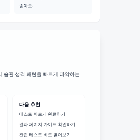
좋아요.
만의 습관·성격 패턴을 빠르게 파악하는
다음 추천
테스트 빠르게 완료하기
결과 페이지 가이드 확인하기
관련 테스트 바로 열어보기