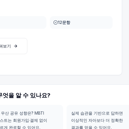
12문항
살펴보기
무엇을 알 수 있나요?
 우산 공유 성향은? MBTI
실제 습관을 기반으로 답하면
스트는 회원가입·결제 없이
이상적인 자아보다 더 정확한
르게 완료할 수 있어요.
결과를 얻을 수 있어요.