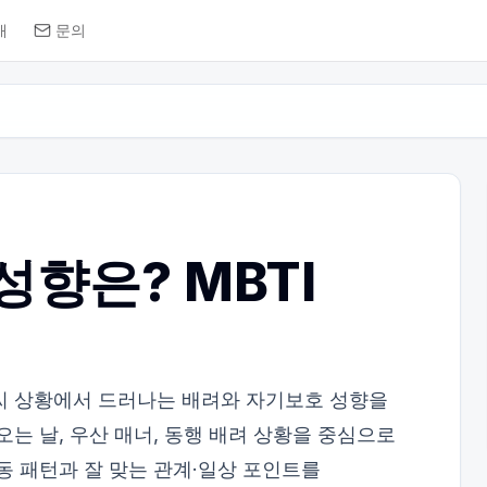
개
문의
성향은? MBTI
씨 상황에서 드러나는 배려와 자기보호 성향을
오는 날, 우산 매너, 동행 배려 상황을 중심으로
행동 패턴과 잘 맞는 관계·일상 포인트를