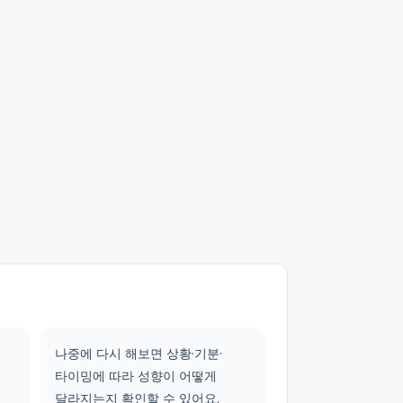
나중에 다시 해보면 상황·기분·
타이밍에 따라 성향이 어떻게
달라지는지 확인할 수 있어요.