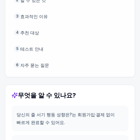
알 수 있는 것
효과적인 이유
3
추천 대상
4
테스트 안내
5
자주 묻는 질문
6
무엇을 알 수 있나요?
당신의 줄 서기 행동 성향은?는 회원가입·결제 없이
빠르게 완료할 수 있어요.