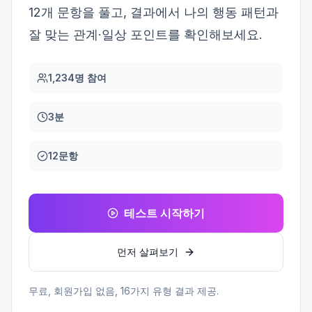
12개 문항을 풀고, 결과에서 나의 행동 패턴과
잘 맞는 관계·일상 포인트를 확인해보세요.
1,234명 참여
3분
12문항
테스트 시작하기
먼저 살펴보기
무료, 회원가입 없음,
16
가지 유형 결과 제공.