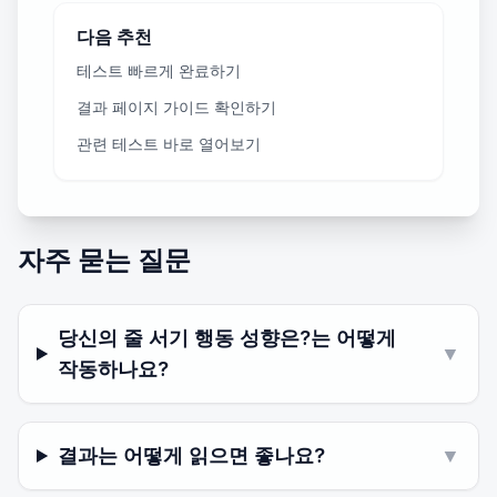
다음 추천
테스트 빠르게 완료하기
결과 페이지 가이드 확인하기
관련 테스트 바로 열어보기
자주 묻는 질문
당신의 줄 서기 행동 성향은?는 어떻게
▼
작동하나요?
결과는 어떻게 읽으면 좋나요?
▼