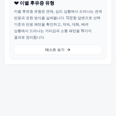
💔 이별 후유증 유형
이별 후유증 유형은 연애, 심리 상황에서 드러나는 관계
반응과 표현 방식을 살펴봅니다. 12문항 답변으로 선택
기준과 반응 패턴을 확인하고, 약속, 대화, 배려
상황에서 드러나는 거리감과 소통 패턴을 16가지
결과로 정리합니다.
테스트 보기