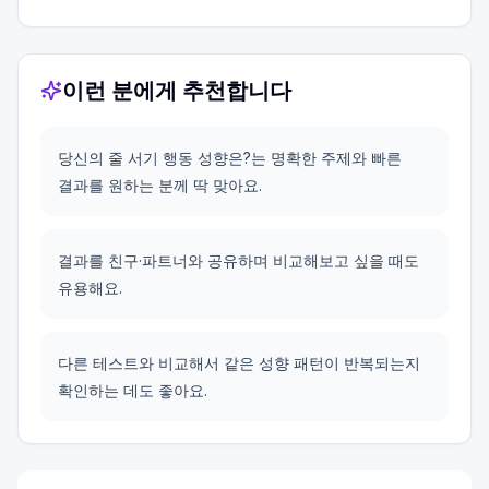
이런 분에게 추천합니다
당신의 줄 서기 행동 성향은?는 명확한 주제와 빠른
결과를 원하는 분께 딱 맞아요.
결과를 친구·파트너와 공유하며 비교해보고 싶을 때도
유용해요.
다른 테스트와 비교해서 같은 성향 패턴이 반복되는지
확인하는 데도 좋아요.