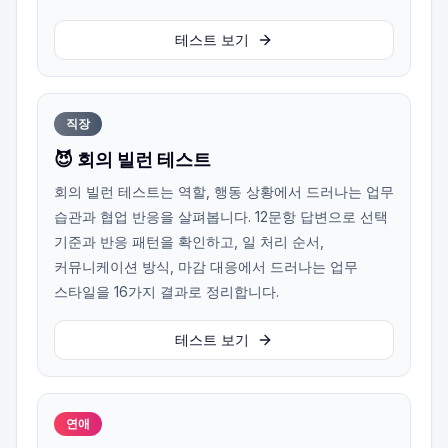
테스트 보기
직장
😈 회의 빌런 테스트
회의 빌런 테스트는 역할, 행동 상황에서 드러나는 업무
습관과 협업 반응을 살펴봅니다. 12문항 답변으로 선택
기준과 반응 패턴을 확인하고, 일 처리 순서,
커뮤니케이션 방식, 마감 대응에서 드러나는 업무
스타일을 16가지 결과로 정리합니다.
테스트 보기
연애