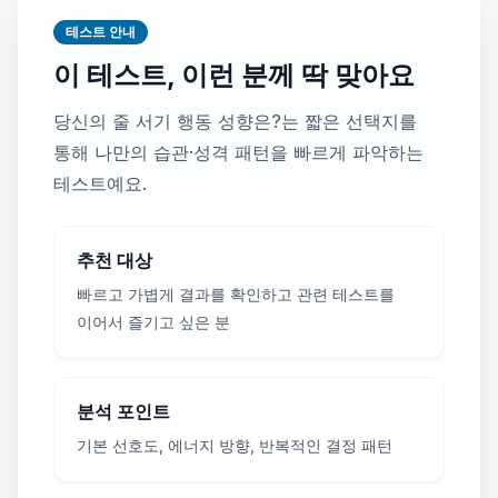
테스트 안내
이 테스트, 이런 분께 딱 맞아요
당신의 줄 서기 행동 성향은?는 짧은 선택지를
통해 나만의 습관·성격 패턴을 빠르게 파악하는
테스트예요.
추천 대상
빠르고 가볍게 결과를 확인하고 관련 테스트를
이어서 즐기고 싶은 분
분석 포인트
기본 선호도, 에너지 방향, 반복적인 결정 패턴