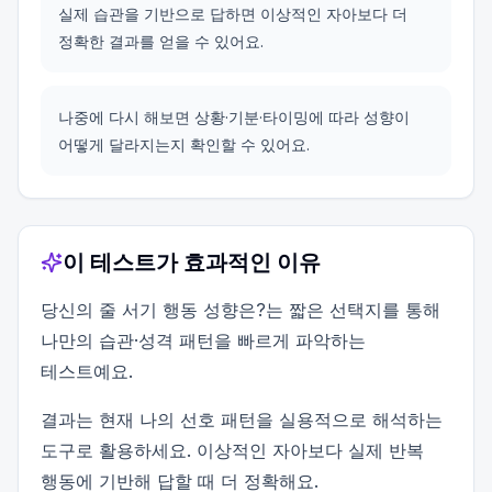
실제 습관을 기반으로 답하면 이상적인 자아보다 더
정확한 결과를 얻을 수 있어요.
나중에 다시 해보면 상황·기분·타이밍에 따라 성향이
어떻게 달라지는지 확인할 수 있어요.
이 테스트가 효과적인 이유
당신의 줄 서기 행동 성향은?는 짧은 선택지를 통해
나만의 습관·성격 패턴을 빠르게 파악하는
테스트예요.
결과는 현재 나의 선호 패턴을 실용적으로 해석하는
도구로 활용하세요. 이상적인 자아보다 실제 반복
행동에 기반해 답할 때 더 정확해요.