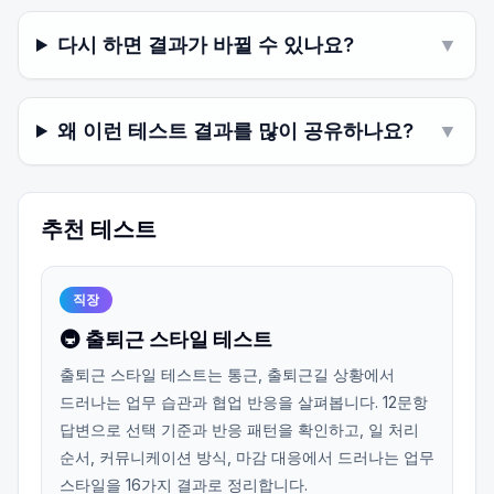
다시 하면 결과가 바뀔 수 있나요?
▼
왜 이런 테스트 결과를 많이 공유하나요?
▼
추천 테스트
직장
🚇 출퇴근 스타일 테스트
출퇴근 스타일 테스트는 통근, 출퇴근길 상황에서
드러나는 업무 습관과 협업 반응을 살펴봅니다. 12문항
답변으로 선택 기준과 반응 패턴을 확인하고, 일 처리
순서, 커뮤니케이션 방식, 마감 대응에서 드러나는 업무
스타일을 16가지 결과로 정리합니다.