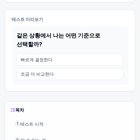
테스트 미리보기
같은 상황에서 나는 어떤 기준으로
선택할까?
빠르게 결정한다
조금 더 비교한다
목차
테스트 시작
1
2