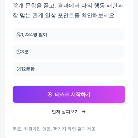
12개 문항을 풀고, 결과에서 나의 행동 패턴과
잘 맞는 관계·일상 포인트를 확인해보세요.
1,234명 참여
3분
12문항
테스트 시작하기
먼저 살펴보기
무료, 회원가입 없음,
16
가지 유형 결과 제공.