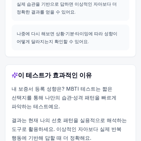
실제 습관을 기반으로 답하면 이상적인 자아보다 더
정확한 결과를 얻을 수 있어요.
나중에 다시 해보면 상황·기분·타이밍에 따라 성향이
어떻게 달라지는지 확인할 수 있어요.
이 테스트가 효과적인 이유
내 보증서 등록 성향은? MBTI 테스트는 짧은
선택지를 통해 나만의 습관·성격 패턴을 빠르게
파악하는 테스트예요.
결과는 현재 나의 선호 패턴을 실용적으로 해석하는
도구로 활용하세요. 이상적인 자아보다 실제 반복
행동에 기반해 답할 때 더 정확해요.