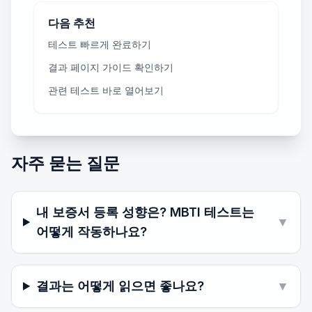
다음 추천
테스트 빠르게 완료하기
결과 페이지 가이드 확인하기
관련 테스트 바로 열어보기
자주 묻는 질문
내 보증서 등록 성향은? MBTI 테스트는
▼
어떻게 작동하나요?
결과는 어떻게 읽으면 좋나요?
▼