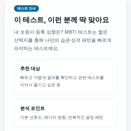
테스트 안내
이 테스트, 이런 분께 딱 맞아요
내 보증서 등록 성향은? MBTI 테스트는 짧은
선택지를 통해 나만의 습관·성격 패턴을 빠르게
파악하는 테스트예요.
추천 대상
빠르고 가볍게 결과를 확인하고 관련 테스트를
이어서 즐기고 싶은 분
분석 포인트
기본 선호도, 에너지 방향, 반복적인 결정 패턴