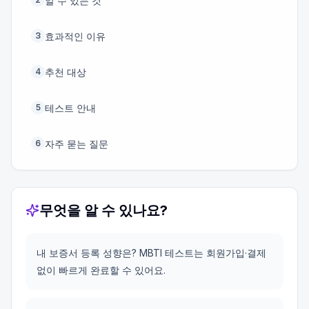
알 수 있는 것
효과적인 이유
3
추천 대상
4
테스트 안내
5
자주 묻는 질문
6
무엇을 알 수 있나요?
내 보증서 등록 성향은? MBTI 테스트는 회원가입·결제
없이 빠르게 완료할 수 있어요.