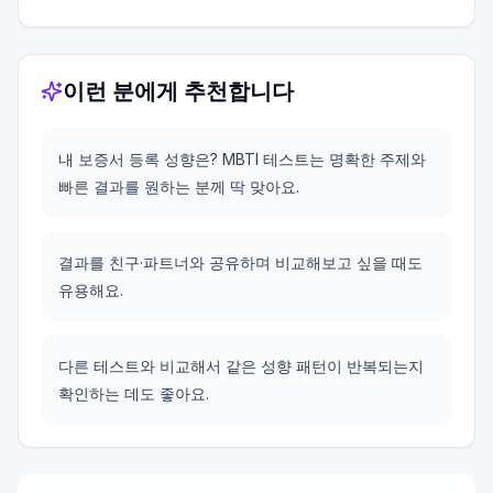
이런 분에게 추천합니다
내 보증서 등록 성향은? MBTI 테스트는 명확한 주제와
빠른 결과를 원하는 분께 딱 맞아요.
결과를 친구·파트너와 공유하며 비교해보고 싶을 때도
유용해요.
다른 테스트와 비교해서 같은 성향 패턴이 반복되는지
확인하는 데도 좋아요.