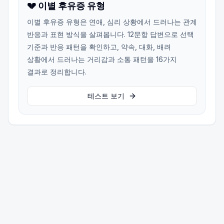
💔 이별 후유증 유형
이별 후유증 유형은 연애, 심리 상황에서 드러나는 관계
반응과 표현 방식을 살펴봅니다. 12문항 답변으로 선택
기준과 반응 패턴을 확인하고, 약속, 대화, 배려
상황에서 드러나는 거리감과 소통 패턴을 16가지
결과로 정리합니다.
테스트 보기