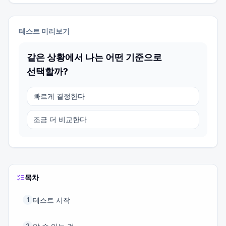
테스트 미리보기
같은 상황에서 나는 어떤 기준으로
선택할까?
빠르게 결정한다
조금 더 비교한다
목차
테스트 시작
1
2