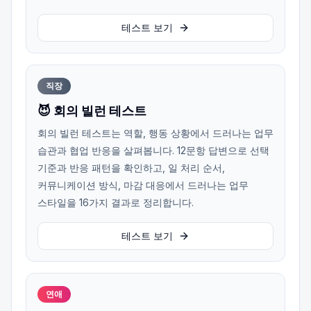
테스트 보기
직장
😈 회의 빌런 테스트
회의 빌런 테스트는 역할, 행동 상황에서 드러나는 업무
습관과 협업 반응을 살펴봅니다. 12문항 답변으로 선택
기준과 반응 패턴을 확인하고, 일 처리 순서,
커뮤니케이션 방식, 마감 대응에서 드러나는 업무
스타일을 16가지 결과로 정리합니다.
테스트 보기
연애