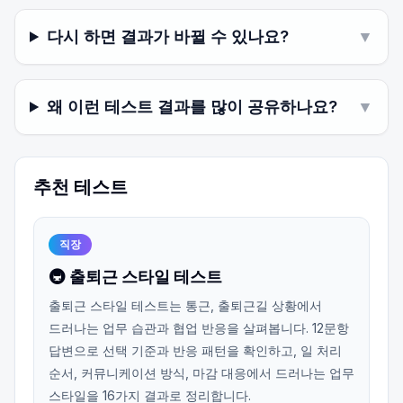
다시 하면 결과가 바뀔 수 있나요?
▼
왜 이런 테스트 결과를 많이 공유하나요?
▼
추천 테스트
직장
🚇 출퇴근 스타일 테스트
출퇴근 스타일 테스트는 통근, 출퇴근길 상황에서
드러나는 업무 습관과 협업 반응을 살펴봅니다. 12문항
답변으로 선택 기준과 반응 패턴을 확인하고, 일 처리
순서, 커뮤니케이션 방식, 마감 대응에서 드러나는 업무
스타일을 16가지 결과로 정리합니다.