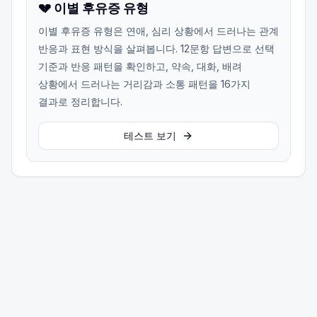
💔 이별 후유증 유형
이별 후유증 유형은 연애, 심리 상황에서 드러나는 관계
반응과 표현 방식을 살펴봅니다. 12문항 답변으로 선택
기준과 반응 패턴을 확인하고, 약속, 대화, 배려
상황에서 드러나는 거리감과 소통 패턴을 16가지
결과로 정리합니다.
테스트 보기