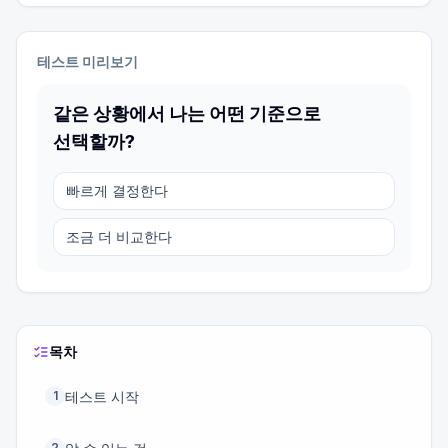
테스트 미리보기
같은 상황에서 나는 어떤 기준으로
선택할까?
빠르게 결정한다
조금 더 비교한다
목차
테스트 시작
1
2