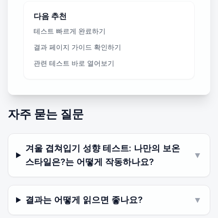
다음 추천
테스트 빠르게 완료하기
결과 페이지 가이드 확인하기
관련 테스트 바로 열어보기
자주 묻는 질문
겨울 겹쳐입기 성향 테스트: 나만의 보온
▼
스타일은?는 어떻게 작동하나요?
결과는 어떻게 읽으면 좋나요?
▼