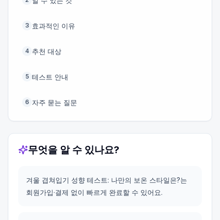
알 수 있는 것
효과적인 이유
3
추천 대상
4
테스트 안내
5
자주 묻는 질문
6
무엇을 알 수 있나요?
겨울 겹쳐입기 성향 테스트: 나만의 보온 스타일은?는
회원가입·결제 없이 빠르게 완료할 수 있어요.