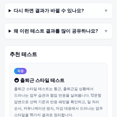
다시 하면 결과가 바뀔 수 있나요?
▼
왜 이런 테스트 결과를 많이 공유하나요?
▼
추천 테스트
직장
🚇 출퇴근 스타일 테스트
출퇴근 스타일 테스트는 통근, 출퇴근길 상황에서
드러나는 업무 습관과 협업 반응을 살펴봅니다. 12문항
답변으로 선택 기준과 반응 패턴을 확인하고, 일 처리
순서, 커뮤니케이션 방식, 마감 대응에서 드러나는 업무
스타일을 16가지 결과로 정리합니다.