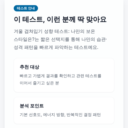
테스트 안내
이 테스트, 이런 분께 딱 맞아요
겨울 겹쳐입기 성향 테스트: 나만의 보온
스타일은?는 짧은 선택지를 통해 나만의 습관·
성격 패턴을 빠르게 파악하는 테스트예요.
추천 대상
빠르고 가볍게 결과를 확인하고 관련 테스트를
이어서 즐기고 싶은 분
분석 포인트
기본 선호도, 에너지 방향, 반복적인 결정 패턴