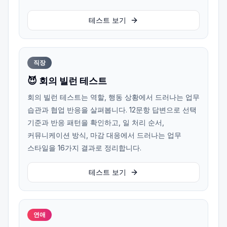
테스트 보기
직장
😈 회의 빌런 테스트
회의 빌런 테스트는 역할, 행동 상황에서 드러나는 업무
습관과 협업 반응을 살펴봅니다. 12문항 답변으로 선택
기준과 반응 패턴을 확인하고, 일 처리 순서,
커뮤니케이션 방식, 마감 대응에서 드러나는 업무
스타일을 16가지 결과로 정리합니다.
테스트 보기
연애