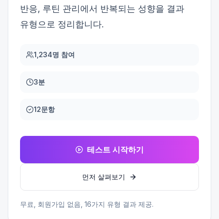
반응, 루틴 관리에서 반복되는 성향을 결과
유형으로 정리합니다.
1,234명 참여
3분
12문항
테스트 시작하기
먼저 살펴보기
무료, 회원가입 없음,
16
가지 유형 결과 제공.