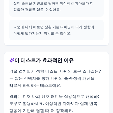
실제 습관을 기반으로 답하면 이상적인 자아보다 더
정확한 결과를 얻을 수 있어요.
나중에 다시 해보면 상황·기분·타이밍에 따라 성향이
어떻게 달라지는지 확인할 수 있어요.
이 테스트가 효과적인 이유
겨울 겹쳐입기 성향 테스트: 나만의 보온 스타일은?
는 짧은 선택지를 통해 나만의 습관·성격 패턴을
빠르게 파악하는 테스트예요.
결과는 현재 나의 선호 패턴을 실용적으로 해석하는
도구로 활용하세요. 이상적인 자아보다 실제 반복
행동에 기반해 답할 때 더 정확해요.