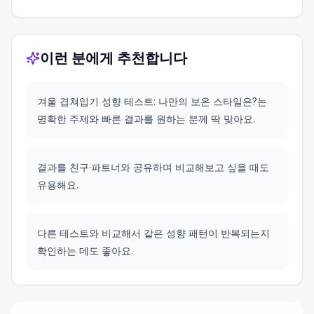
이런 분에게 추천합니다
겨울 겹쳐입기 성향 테스트: 나만의 보온 스타일은?는
명확한 주제와 빠른 결과를 원하는 분께 딱 맞아요.
결과를 친구·파트너와 공유하며 비교해보고 싶을 때도
유용해요.
다른 테스트와 비교해서 같은 성향 패턴이 반복되는지
확인하는 데도 좋아요.