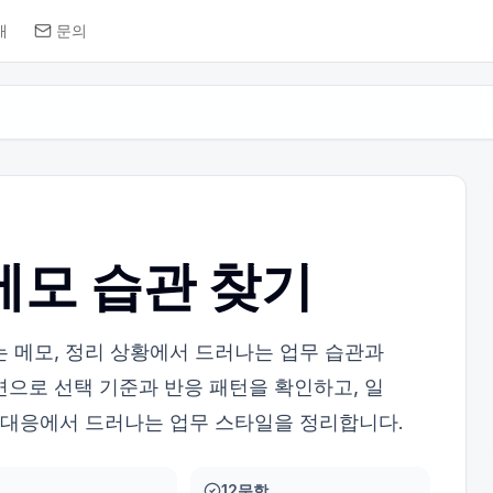
개
문의
메모 습관 찾기
는 메모, 정리 상황에서 드러나는 업무 습관과
변으로 선택 기준과 반응 패턴을 확인하고, 일
감 대응에서 드러나는 업무 스타일을 정리합니다.
12문항