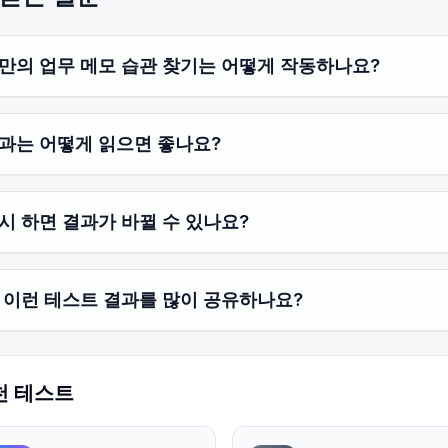
만의 업무 메모 습관 찾기는 어떻게 작동하나요?
과는 어떻게 읽으면 좋나요?
시 하면 결과가 바뀔 수 있나요?
 이런 테스트 결과를 많이 공유하나요?
천 테스트