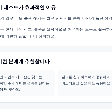
이 테스트가 효과적인 이유
의 업무 메모 습관 찾기는 짧은 선택지를 통해 나만의 습관·성
는 현재 나의 선호 패턴을 실용적으로 해석하는 도구로 활용하
에 기반해 답할 때 더 정확해요.
이런 분에게 추천합니다
만의 업무 메모 습관 찾기는
결과를 친구·파트너와 공유하며
확한 주제와 빠른 결과를 원하는
비교해보고 싶을 때도 유용해요.
께 딱 맞아요.