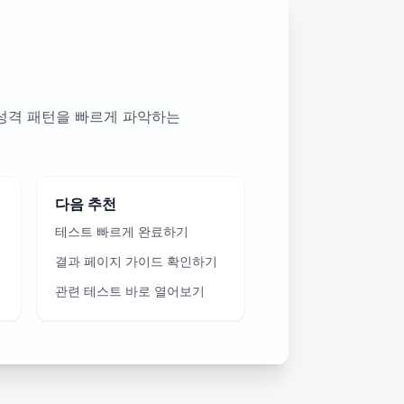
·성격 패턴을 빠르게 파악하는
다음 추천
테스트 빠르게 완료하기
결과 페이지 가이드 확인하기
관련 테스트 바로 열어보기