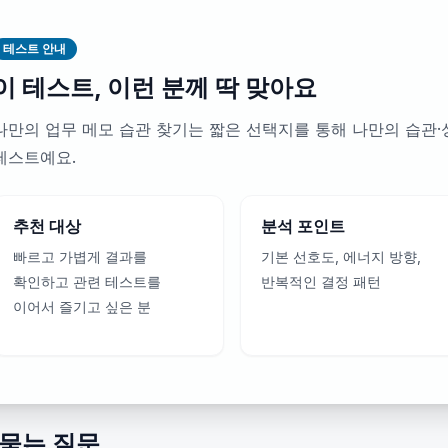
테스트 안내
이 테스트, 이런 분께 딱 맞아요
나만의 업무 메모 습관 찾기는 짧은 선택지를 통해 나만의 습관
테스트예요.
추천 대상
분석 포인트
빠르고 가볍게 결과를
기본 선호도, 에너지 방향,
확인하고 관련 테스트를
반복적인 결정 패턴
이어서 즐기고 싶은 분
 묻는 질문