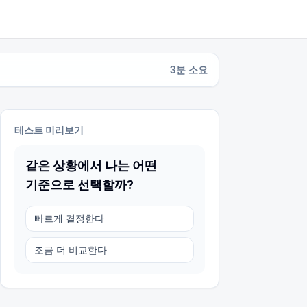
3
분 소요
테스트 미리보기
같은 상황에서 나는 어떤
기준으로 선택할까?
빠르게 결정한다
조금 더 비교한다