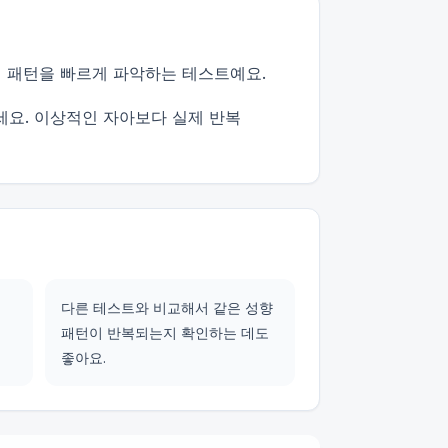
격 패턴을 빠르게 파악하는 테스트예요.
세요. 이상적인 자아보다 실제 반복
다른 테스트와 비교해서 같은 성향
패턴이 반복되는지 확인하는 데도
좋아요.