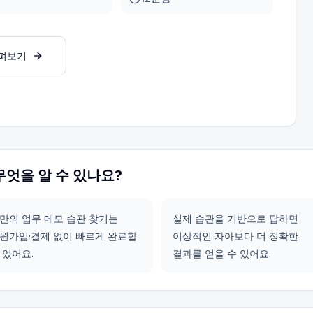
살펴보기
무엇을 알 수 있나요?
만의 업무 메모 습관 찾기는
실제 습관을 기반으로 답하면
원가입·결제 없이 빠르게 완료할
이상적인 자아보다 더 정확한
 있어요.
결과를 얻을 수 있어요.