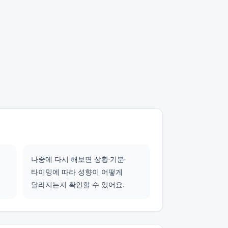
나중에 다시 해보면 상황·기분·
타이밍에 따라 성향이 어떻게
달라지는지 확인할 수 있어요.