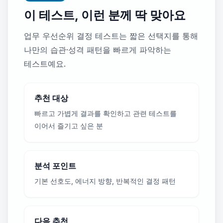
이 테스트, 이런 분께 딱 맞아요
업무 우선순위 결정 테스트는 짧은 선택지를 통해
나만의 습관·성격 패턴을 빠르게 파악하는
테스트예요.
추천 대상
빠르고 가볍게 결과를 확인하고 관련 테스트를
이어서 즐기고 싶은 분
분석 포인트
기본 선호도, 에너지 방향, 반복적인 결정 패턴
다음 추천