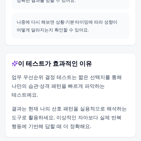
정확한 결과를 얻을 수 있어요.
나중에 다시 해보면 상황·기분·타이밍에 따라 성향이
어떻게 달라지는지 확인할 수 있어요.
이 테스트가 효과적인 이유
업무 우선순위 결정 테스트는 짧은 선택지를 통해
나만의 습관·성격 패턴을 빠르게 파악하는
테스트예요.
결과는 현재 나의 선호 패턴을 실용적으로 해석하는
도구로 활용하세요. 이상적인 자아보다 실제 반복
행동에 기반해 답할 때 더 정확해요.