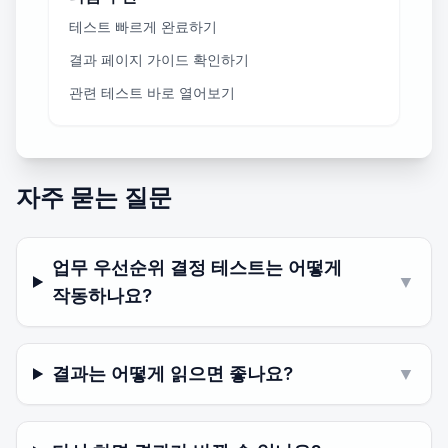
테스트 빠르게 완료하기
결과 페이지 가이드 확인하기
관련 테스트 바로 열어보기
자주 묻는 질문
업무 우선순위 결정 테스트는 어떻게
▼
작동하나요?
결과는 어떻게 읽으면 좋나요?
▼