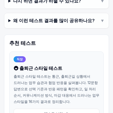
다시 하면 결과가 바뀔 수 있나요?
▼
왜 이런 테스트 결과를 많이 공유하나요?
▼
추천 테스트
직장
🚇 출퇴근 스타일 테스트
출퇴근 스타일 테스트는 통근, 출퇴근길 상황에서
드러나는 업무 습관과 협업 반응을 살펴봅니다. 12문항
답변으로 선택 기준과 반응 패턴을 확인하고, 일 처리
순서, 커뮤니케이션 방식, 마감 대응에서 드러나는 업무
스타일을 16가지 결과로 정리합니다.