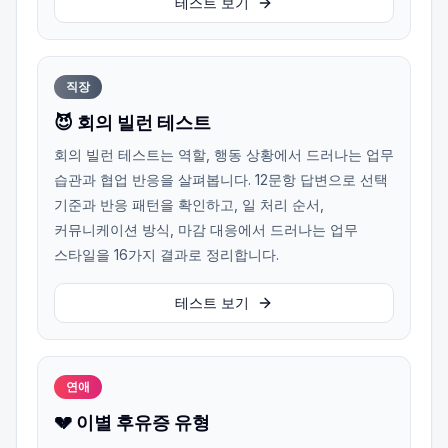
테스트 보기
직장
😈 회의 빌런 테스트
회의 빌런 테스트는 역할, 행동 상황에서 드러나는 업무
습관과 협업 반응을 살펴봅니다. 12문항 답변으로 선택
기준과 반응 패턴을 확인하고, 일 처리 순서,
커뮤니케이션 방식, 마감 대응에서 드러나는 업무
스타일을 16가지 결과로 정리합니다.
테스트 보기
연애
💔 이별 후유증 유형