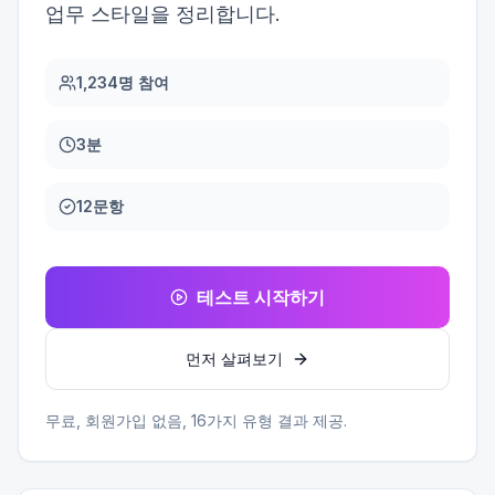
업무 스타일을 정리합니다.
1,234명 참여
3분
12문항
테스트 시작하기
먼저 살펴보기
무료, 회원가입 없음,
16
가지 유형 결과 제공.