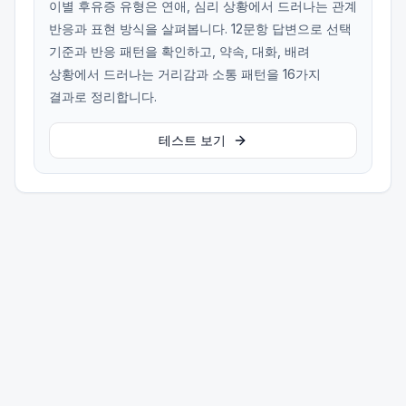
이별 후유증 유형은 연애, 심리 상황에서 드러나는 관계
반응과 표현 방식을 살펴봅니다. 12문항 답변으로 선택
기준과 반응 패턴을 확인하고, 약속, 대화, 배려
상황에서 드러나는 거리감과 소통 패턴을 16가지
결과로 정리합니다.
테스트 보기