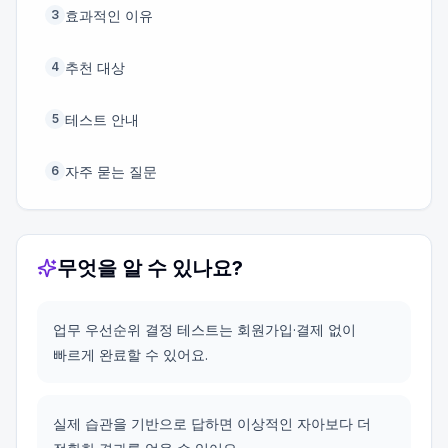
효과적인 이유
3
추천 대상
4
테스트 안내
5
자주 묻는 질문
6
무엇을 알 수 있나요?
업무 우선순위 결정 테스트는 회원가입·결제 없이
빠르게 완료할 수 있어요.
실제 습관을 기반으로 답하면 이상적인 자아보다 더