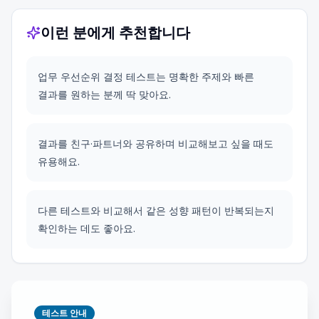
이런 분에게 추천합니다
업무 우선순위 결정 테스트는 명확한 주제와 빠른
결과를 원하는 분께 딱 맞아요.
결과를 친구·파트너와 공유하며 비교해보고 싶을 때도
유용해요.
다른 테스트와 비교해서 같은 성향 패턴이 반복되는지
확인하는 데도 좋아요.
테스트 안내