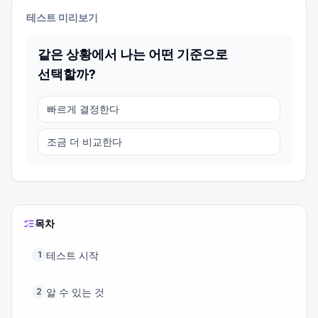
테스트 미리보기
같은 상황에서 나는 어떤 기준으로
선택할까?
빠르게 결정한다
조금 더 비교한다
목차
테스트 시작
1
알 수 있는 것
2