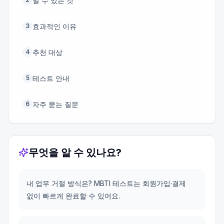
알 수 있는 것
효과적인 이유
3
추천 대상
4
테스트 안내
5
자주 묻는 질문
6
무엇을 알 수 있나요?
내 업무 거절 방식은? MBTI 테스트는 회원가입·결제
없이 빠르게 완료할 수 있어요.