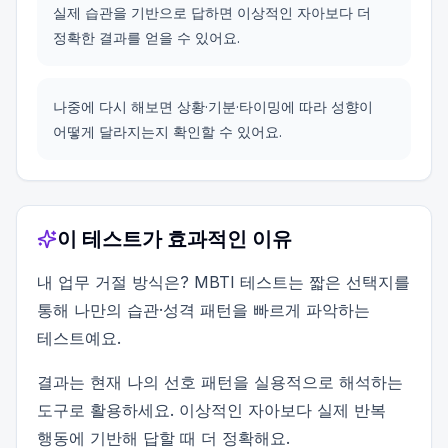
실제 습관을 기반으로 답하면 이상적인 자아보다 더
정확한 결과를 얻을 수 있어요.
나중에 다시 해보면 상황·기분·타이밍에 따라 성향이
어떻게 달라지는지 확인할 수 있어요.
이 테스트가 효과적인 이유
내 업무 거절 방식은? MBTI 테스트는 짧은 선택지를
통해 나만의 습관·성격 패턴을 빠르게 파악하는
테스트예요.
결과는 현재 나의 선호 패턴을 실용적으로 해석하는
도구로 활용하세요. 이상적인 자아보다 실제 반복
행동에 기반해 답할 때 더 정확해요.