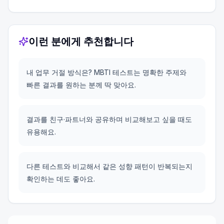
이런 분에게 추천합니다
내 업무 거절 방식은? MBTI 테스트는 명확한 주제와
빠른 결과를 원하는 분께 딱 맞아요.
결과를 친구·파트너와 공유하며 비교해보고 싶을 때도
유용해요.
다른 테스트와 비교해서 같은 성향 패턴이 반복되는지
확인하는 데도 좋아요.