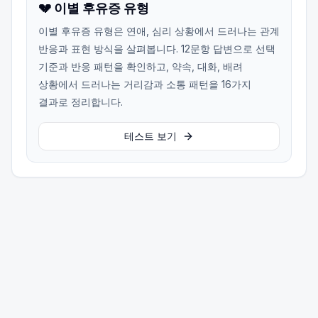
💔 이별 후유증 유형
이별 후유증 유형은 연애, 심리 상황에서 드러나는 관계
반응과 표현 방식을 살펴봅니다. 12문항 답변으로 선택
기준과 반응 패턴을 확인하고, 약속, 대화, 배려
상황에서 드러나는 거리감과 소통 패턴을 16가지
결과로 정리합니다.
테스트 보기