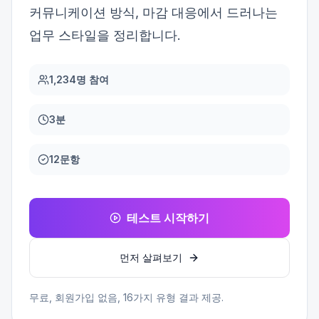
커뮤니케이션 방식, 마감 대응에서 드러나는
업무 스타일을 정리합니다.
1,234명 참여
3분
12문항
테스트 시작하기
먼저 살펴보기
무료, 회원가입 없음,
16
가지 유형 결과 제공.