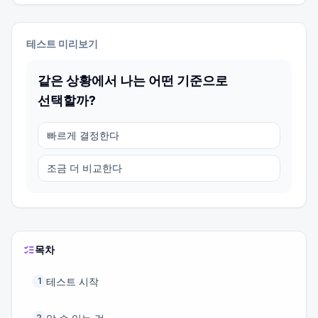
테스트 미리보기
같은 상황에서 나는 어떤 기준으로
선택할까?
빠르게 결정한다
조금 더 비교한다
목차
테스트 시작
1
2