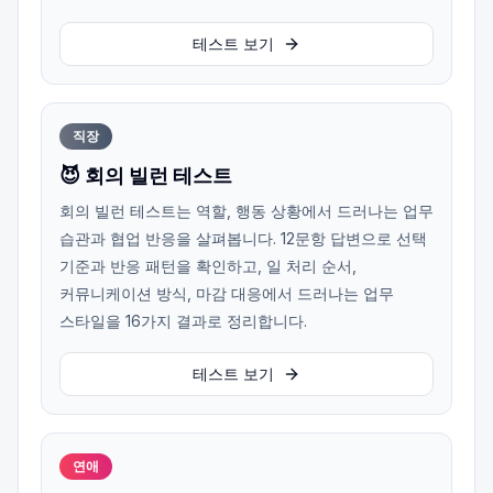
테스트 보기
직장
😈 회의 빌런 테스트
회의 빌런 테스트는 역할, 행동 상황에서 드러나는 업무
습관과 협업 반응을 살펴봅니다. 12문항 답변으로 선택
기준과 반응 패턴을 확인하고, 일 처리 순서,
커뮤니케이션 방식, 마감 대응에서 드러나는 업무
스타일을 16가지 결과로 정리합니다.
테스트 보기
연애