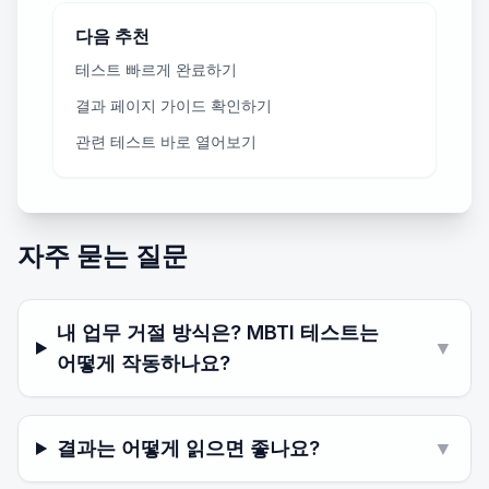
다음 추천
테스트 빠르게 완료하기
결과 페이지 가이드 확인하기
관련 테스트 바로 열어보기
자주 묻는 질문
내 업무 거절 방식은? MBTI 테스트는
▼
어떻게 작동하나요?
결과는 어떻게 읽으면 좋나요?
▼