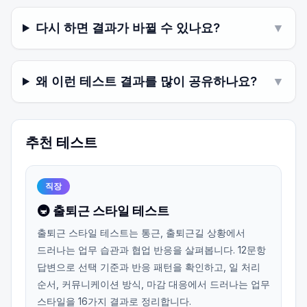
다시 하면 결과가 바뀔 수 있나요?
▼
왜 이런 테스트 결과를 많이 공유하나요?
▼
추천 테스트
직장
🚇 출퇴근 스타일 테스트
출퇴근 스타일 테스트는 통근, 출퇴근길 상황에서
드러나는 업무 습관과 협업 반응을 살펴봅니다. 12문항
답변으로 선택 기준과 반응 패턴을 확인하고, 일 처리
순서, 커뮤니케이션 방식, 마감 대응에서 드러나는 업무
스타일을 16가지 결과로 정리합니다.