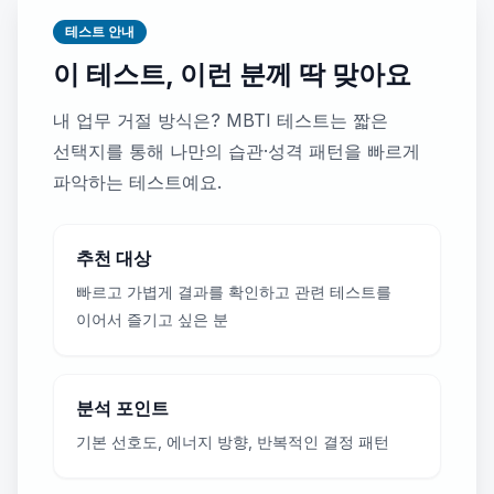
테스트 안내
이 테스트, 이런 분께 딱 맞아요
내 업무 거절 방식은? MBTI 테스트는 짧은
선택지를 통해 나만의 습관·성격 패턴을 빠르게
파악하는 테스트예요.
추천 대상
빠르고 가볍게 결과를 확인하고 관련 테스트를
이어서 즐기고 싶은 분
분석 포인트
기본 선호도, 에너지 방향, 반복적인 결정 패턴