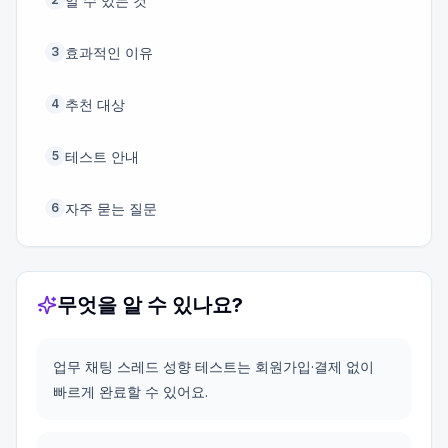
알 수 있는 것
효과적인 이유
3
추천 대상
4
테스트 안내
5
자주 묻는 질문
6
무엇을 알 수 있나요?
업무 채팅 스레드 성향 테스트는 회원가입·결제 없이
빠르게 완료할 수 있어요.