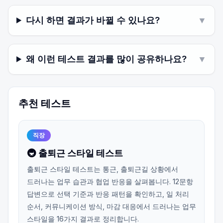
다시 하면 결과가 바뀔 수 있나요?
▼
왜 이런 테스트 결과를 많이 공유하나요?
▼
추천 테스트
직장
🚇 출퇴근 스타일 테스트
출퇴근 스타일 테스트는 통근, 출퇴근길 상황에서
드러나는 업무 습관과 협업 반응을 살펴봅니다. 12문항
답변으로 선택 기준과 반응 패턴을 확인하고, 일 처리
순서, 커뮤니케이션 방식, 마감 대응에서 드러나는 업무
스타일을 16가지 결과로 정리합니다.