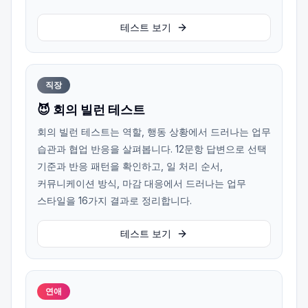
테스트 보기
직장
😈 회의 빌런 테스트
회의 빌런 테스트는 역할, 행동 상황에서 드러나는 업무
습관과 협업 반응을 살펴봅니다. 12문항 답변으로 선택
기준과 반응 패턴을 확인하고, 일 처리 순서,
커뮤니케이션 방식, 마감 대응에서 드러나는 업무
스타일을 16가지 결과로 정리합니다.
테스트 보기
연애