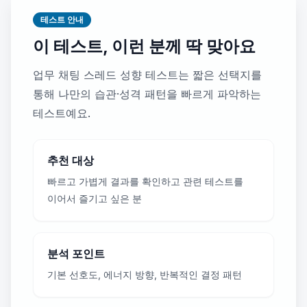
테스트 안내
이 테스트, 이런 분께 딱 맞아요
업무 채팅 스레드 성향 테스트는 짧은 선택지를
통해 나만의 습관·성격 패턴을 빠르게 파악하는
테스트예요.
추천 대상
빠르고 가볍게 결과를 확인하고 관련 테스트를
이어서 즐기고 싶은 분
분석 포인트
기본 선호도, 에너지 방향, 반복적인 결정 패턴