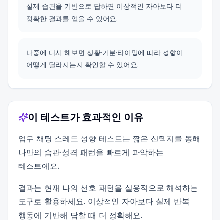
실제 습관을 기반으로 답하면 이상적인 자아보다 더
정확한 결과를 얻을 수 있어요.
나중에 다시 해보면 상황·기분·타이밍에 따라 성향이
어떻게 달라지는지 확인할 수 있어요.
이 테스트가 효과적인 이유
업무 채팅 스레드 성향 테스트는 짧은 선택지를 통해
나만의 습관·성격 패턴을 빠르게 파악하는
테스트예요.
결과는 현재 나의 선호 패턴을 실용적으로 해석하는
도구로 활용하세요. 이상적인 자아보다 실제 반복
행동에 기반해 답할 때 더 정확해요.