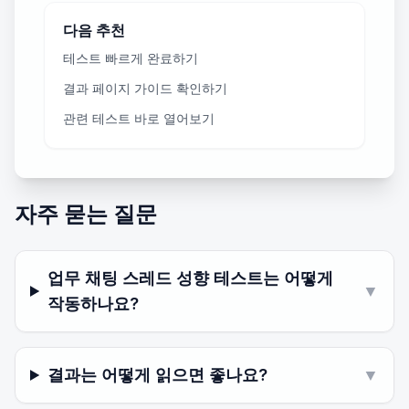
다음 추천
테스트 빠르게 완료하기
결과 페이지 가이드 확인하기
관련 테스트 바로 열어보기
자주 묻는 질문
업무 채팅 스레드 성향 테스트는 어떻게
▼
작동하나요?
결과는 어떻게 읽으면 좋나요?
▼