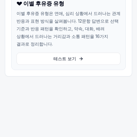
💔 이별 후유증 유형
이별 후유증 유형은 연애, 심리 상황에서 드러나는 관계
반응과 표현 방식을 살펴봅니다. 12문항 답변으로 선택
기준과 반응 패턴을 확인하고, 약속, 대화, 배려
상황에서 드러나는 거리감과 소통 패턴을 16가지
결과로 정리합니다.
테스트 보기