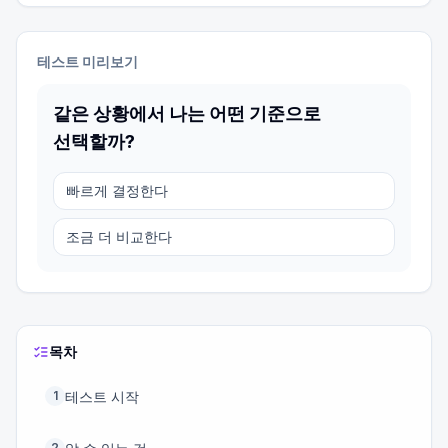
테스트 미리보기
같은 상황에서 나는 어떤 기준으로
선택할까?
빠르게 결정한다
조금 더 비교한다
목차
테스트 시작
1
2