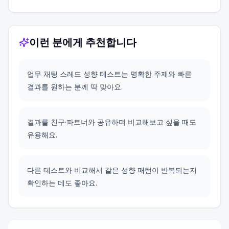
이런 분에게 추천합니다
업무 채팅 스레드 성향 테스트는 명확한 주제와 빠른
결과를 원하는 분께 딱 맞아요.
결과를 친구·파트너와 공유하며 비교해보고 싶을 때도
유용해요.
다른 테스트와 비교해서 같은 성향 패턴이 반복되는지
확인하는 데도 좋아요.